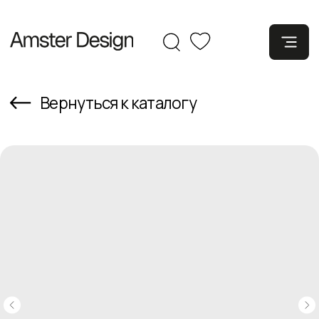
Вернуться к каталогу