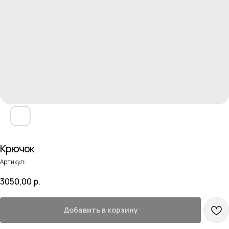
Крючок
Артикул:
3050,00
р.
Добавить в корзину