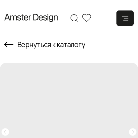
Вернуться к каталогу