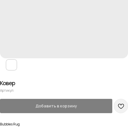
Ковер
Артикул:
Добавить в корзину
Bubbles Rug