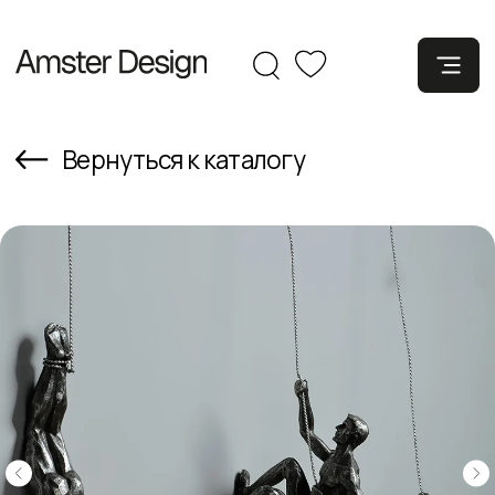
Вернуться к каталогу