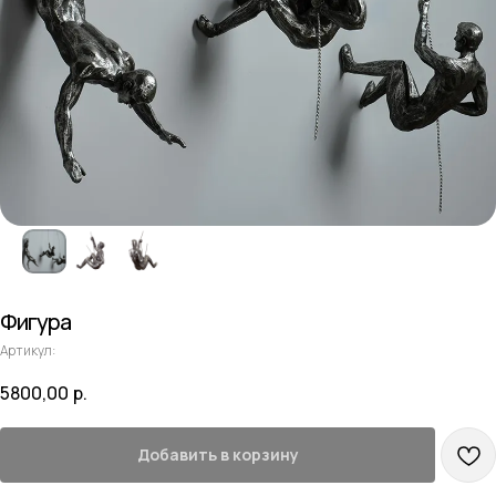
Фигура
Артикул:
5800,00
р.
Добавить в корзину