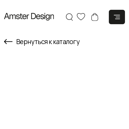
Вернуться к каталогу