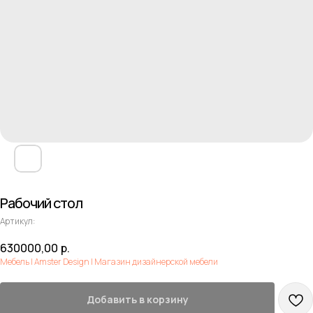
Рабочий стол
Артикул:
630000,00
р.
Мебель | Amster Design | Магазин дизайнерской мебели
Добавить в корзину