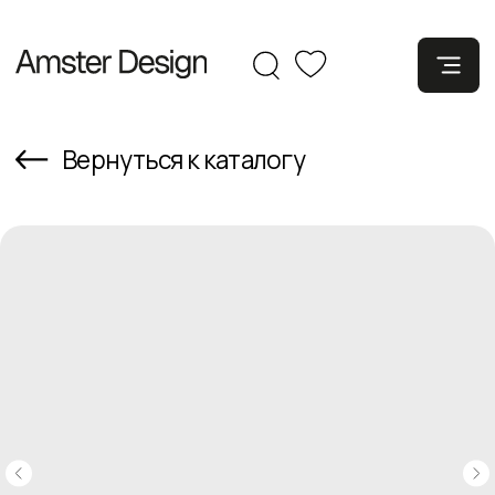
Вернуться к каталогу