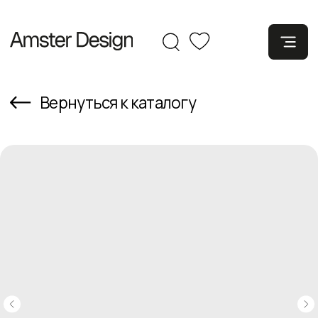
Вернуться к каталогу