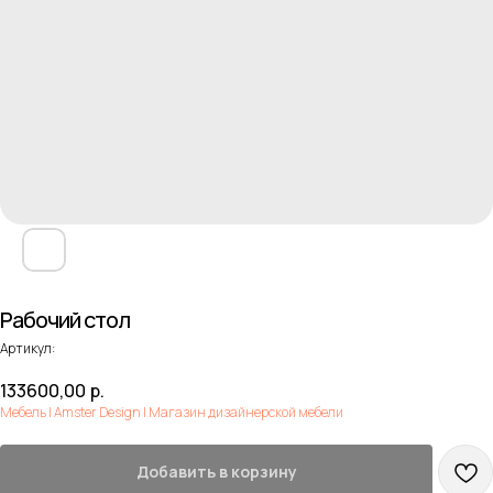
Рабочий стол
Артикул:
133600,00
р.
Мебель | Amster Design | Магазин дизайнерской мебели
Добавить в корзину