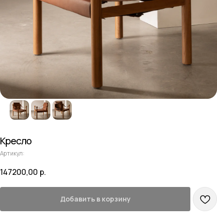
Кресло
Артикул:
147200,00
р.
Добавить в корзину