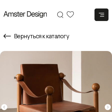
Вернуться к каталогу