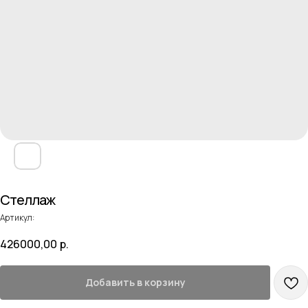
Стеллаж
Артикул:
426000,00
р.
Добавить в корзину