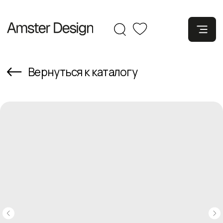
Вернуться к каталогу