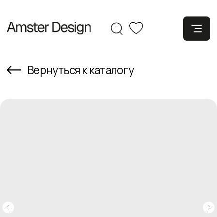
Вернуться к каталогу