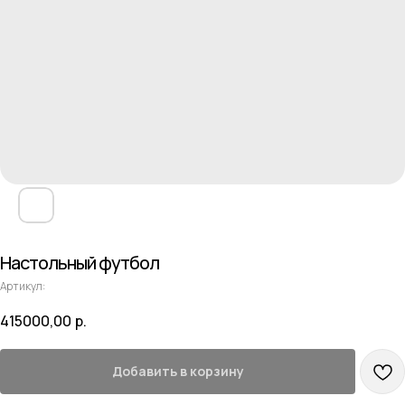
Настольный футбол
Артикул:
415000,00
р.
Добавить в корзину