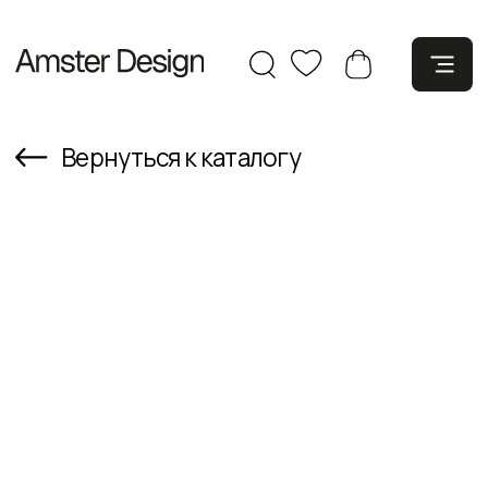
Вернуться к каталогу