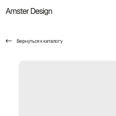
К
Вернуться к каталогу