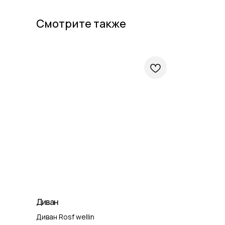
Смотрите также
Диван
Диван Rosf wellin