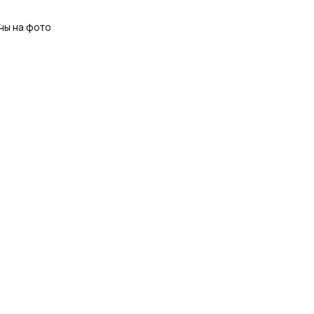
ны на фото