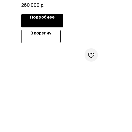
260 000
р.
Подробнее
В корзину