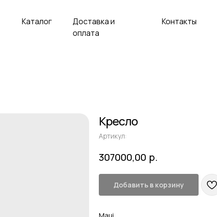
аталог
Доставка и
Контакты
оплата
Кресло
Артикул:
р.
307000,00
Добавить в корзину
Maui