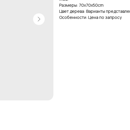
Размеры: 70х70х50cm
Цвет дерева: Варианты представле
Особенности: Цена по запросу