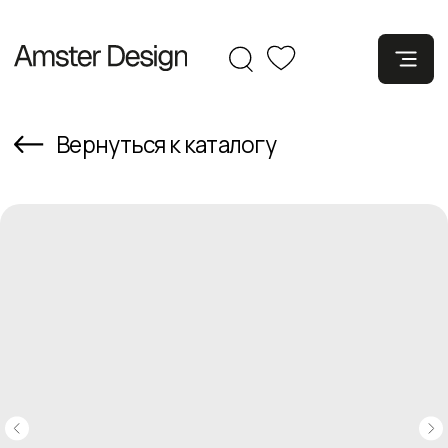
Вернуться к каталогу