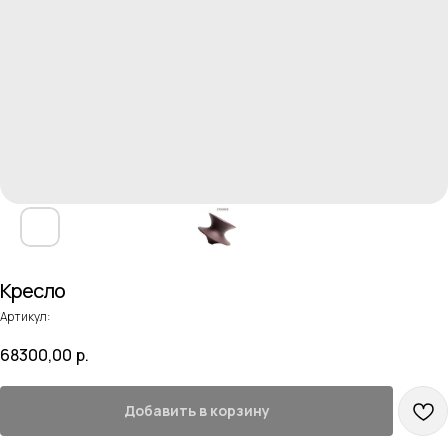
Кресло
Артикул:
68300,00
р.
Добавить в корзину