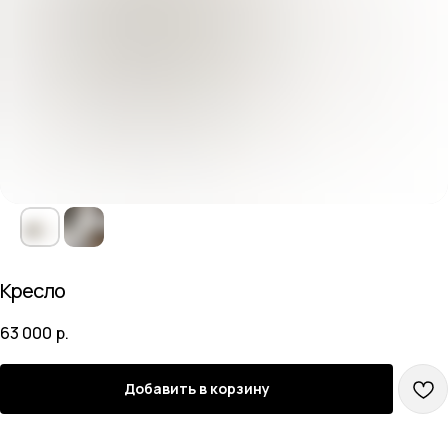
Кресло
63 000
р.
Добавить в корзину