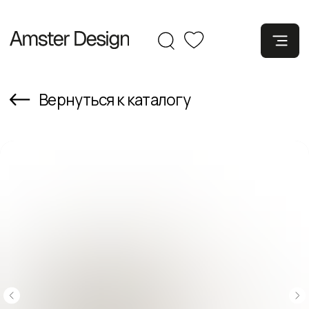
Вернуться к каталогу