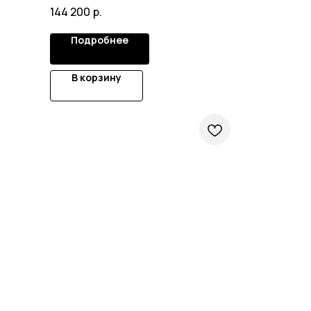
144 200
р.
Подробнее
В корзину