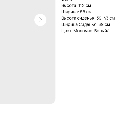
Высота: 112 см
Ширина: 66 см
Высота сиденья: 39-43 см
Ширина Сиденья: 39 см
Цвет: Молочно-Белый/