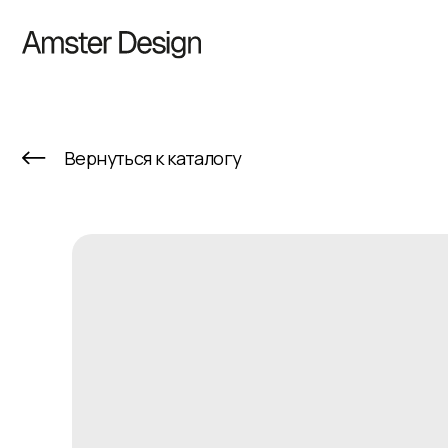
К
Вернуться к каталогу