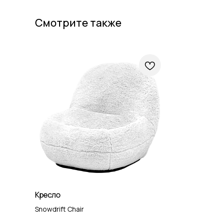
Смотрите также
Кресло
Snowdrift Chair