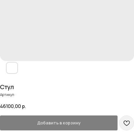
Стул
Артикул:
46100,00
р.
Добавить в корзину