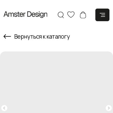
Вернуться к каталогу