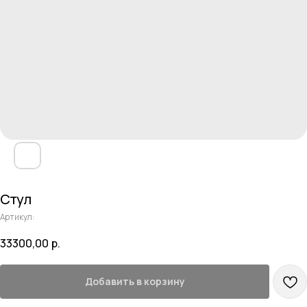
Стул
Артикул:
33300,00
р.
Добавить в корзину