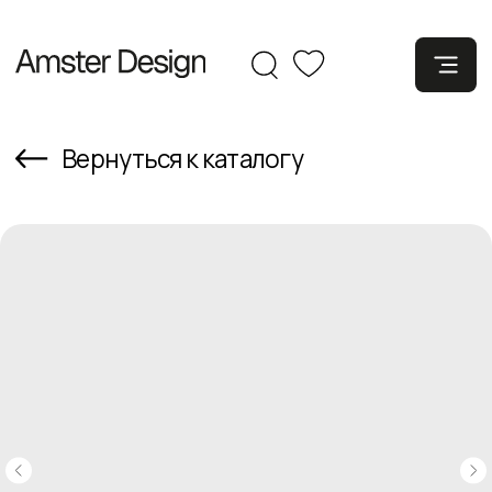
Вернуться к каталогу