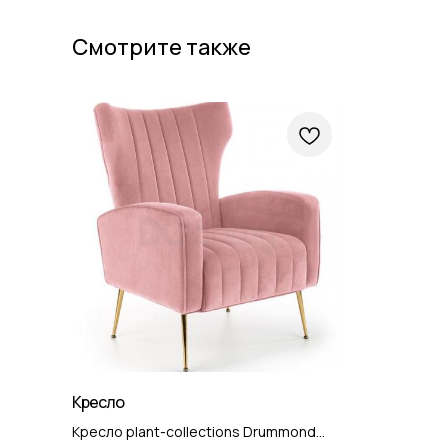
Смотрите также
Кресло
Кресло plant-collections Drummond