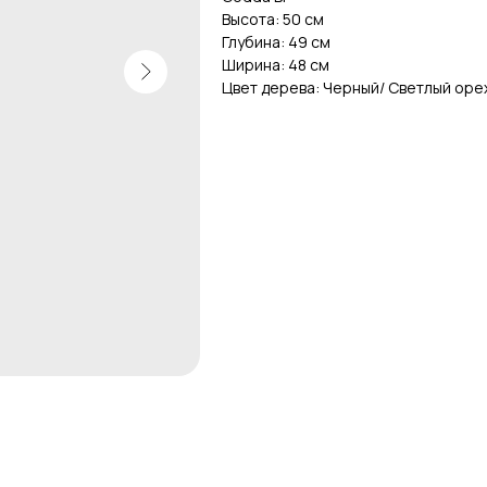
Высота: 50 см
Глубина: 49 см
Ширина: 48 см
Цвет дерева: Черный/ Светлый оре