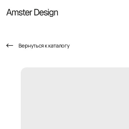
К
Вернуться к каталогу