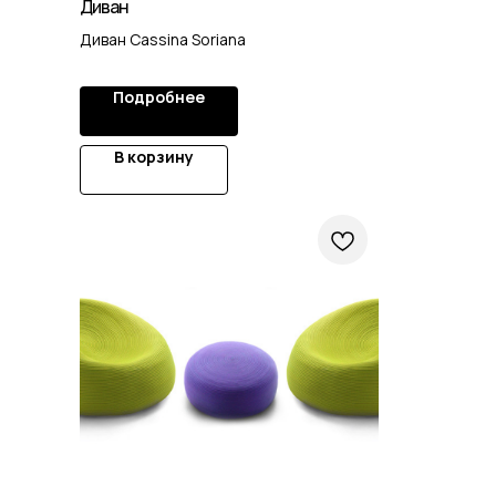
Диван
Диван Cassina Soriana
Подробнее
В корзину