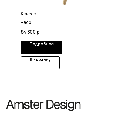
Кресло
Redo
84 300
р.
Подробнее
В корзину
© 2025. Все права защищены