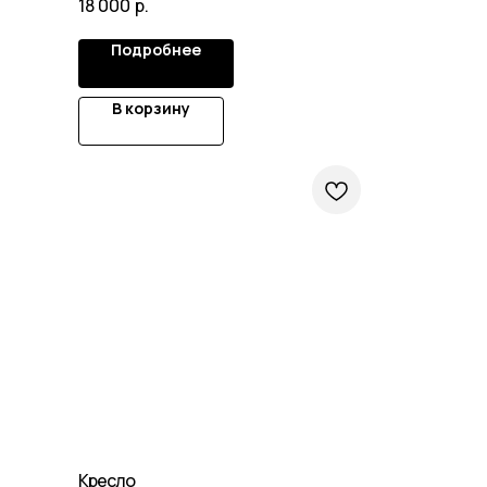
18 000
р.
Подробнее
В корзину
Кресло