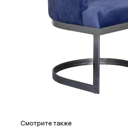
Смотрите также