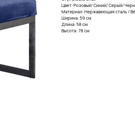
Цвет: Розовый/ Синий/ Серый/ Чер
Материал: Нержавеющая сталь / Ве
Ширина: 59 см
Длина: 58 см
Высота: 78 см