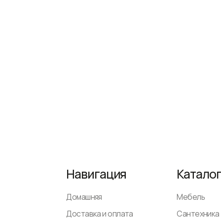
Навигация
Каталог
Домашняя
Мебель
Доставка и оплата
Сантехника
Декор и аксессуары
Светильники