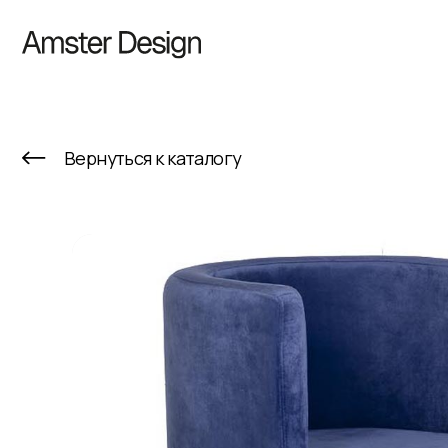
К
Вернуться к каталогу