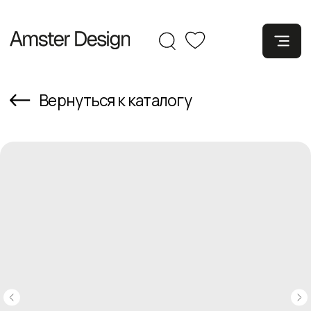
Вернуться к каталогу