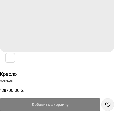
Кресло
Артикул:
128700,00
р.
Добавить в корзину