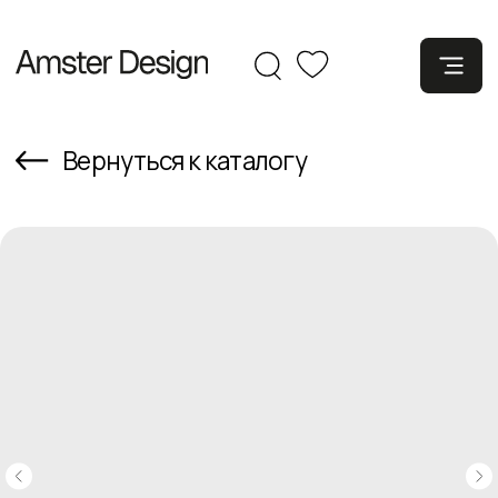
Вернуться к каталогу