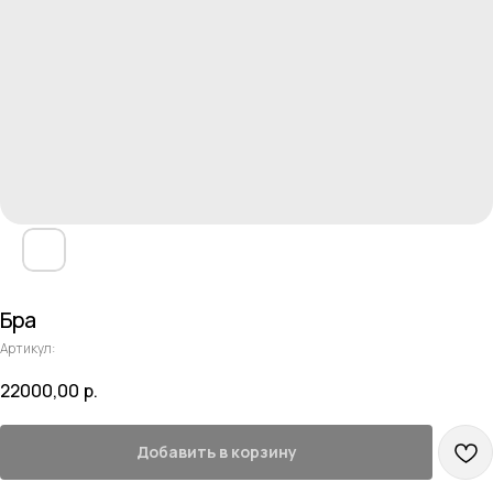
Бра
Артикул:
22000,00
р.
Добавить в корзину