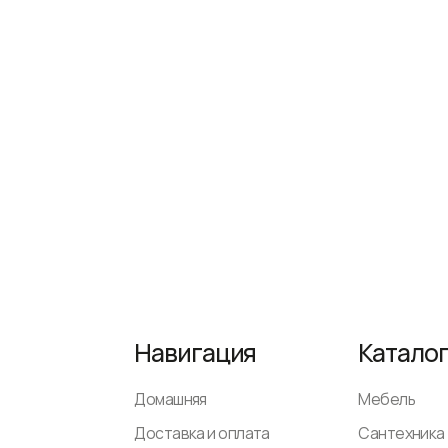
Навигация
Каталог
Домашняя
Мебель
Доставка и оплата
Сантехника
Декор и аксессуары
Светильники