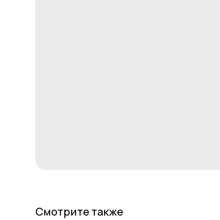
Смотрите также