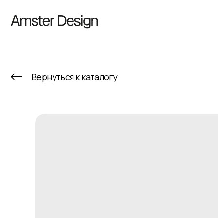
К
Вернуться к каталогу