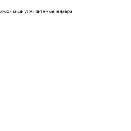
 комбинаций уточняйте у менеджера