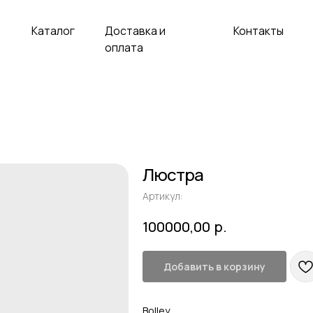
аталог
Доставка и
Контакты
оплата
Люстра
Артикул:
р.
100000,00
Добавить в корзину
Bolley