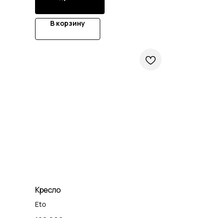
В корзину
Кресло
Eto