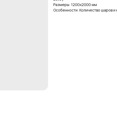
Размеры: 1200х2000 мм
Особенности: Количество шаров и