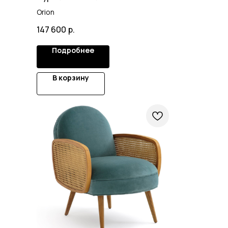
Orion
147 600
р.
Подробнее
В корзину