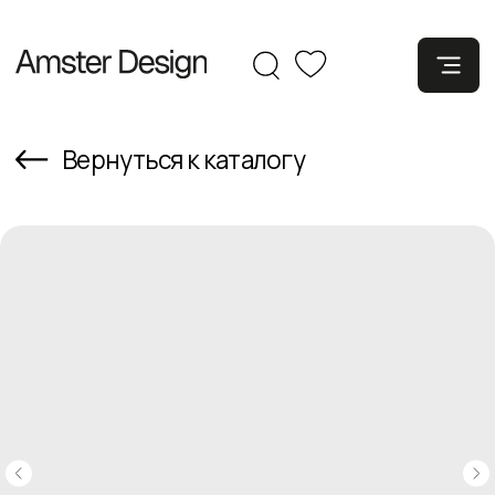
Вернуться к каталогу