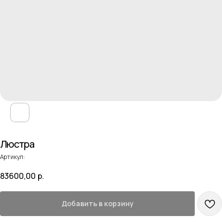
Люстра
Артикул:
83600,00
р.
Добавить в корзину