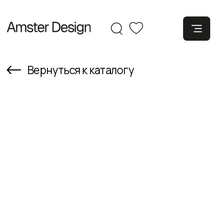
Вернуться к каталогу