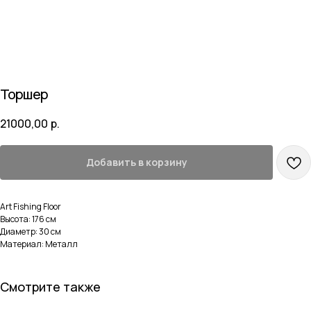
Торшер
21000,00
р.
Добавить в корзину
Art Fishing Floor
Высота: 176 см
Диаметр: 30 см
Материал: Металл
Смотрите также
Навигация
Каталог