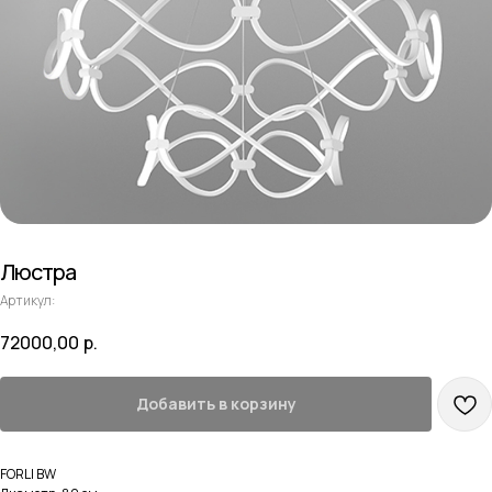
Люстра
Артикул:
72000,00
р.
Добавить в корзину
FORLI BW