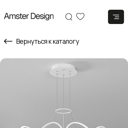
Вернуться к каталогу