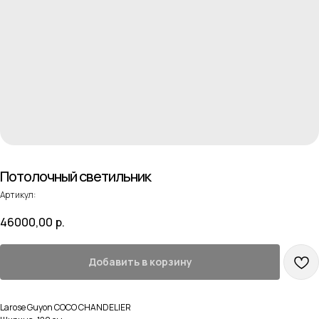
Потолочный светильник
Артикул:
46000,00
р.
Добавить в корзину
Larose Guyon COCO CHANDELIER