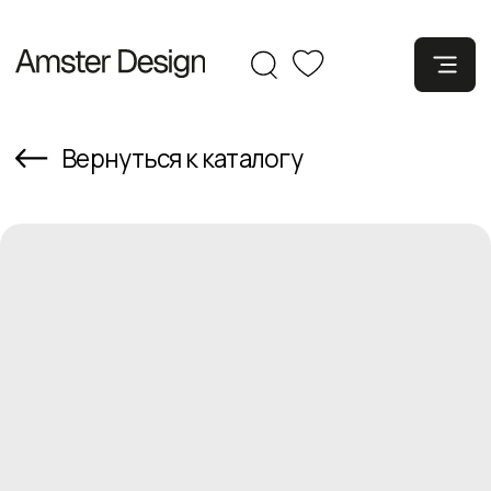
Вернуться к каталогу