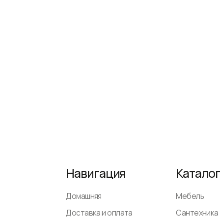
Навигация
Каталог
Домашняя
Мебель
Доставка и оплата
Сантехника
Декор и аксессуары
Светильники