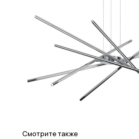
Смотрите также