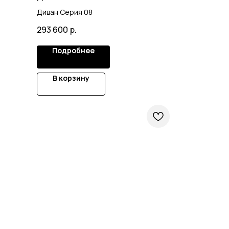
Диван Серия 08
293 600
р.
Подробнее
В корзину