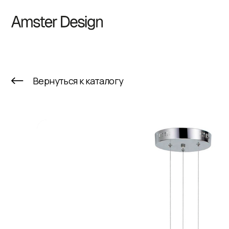
К
Вернуться к каталогу