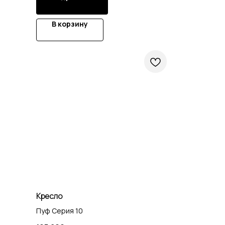
В корзину
Кресло
Пуф Серия 10