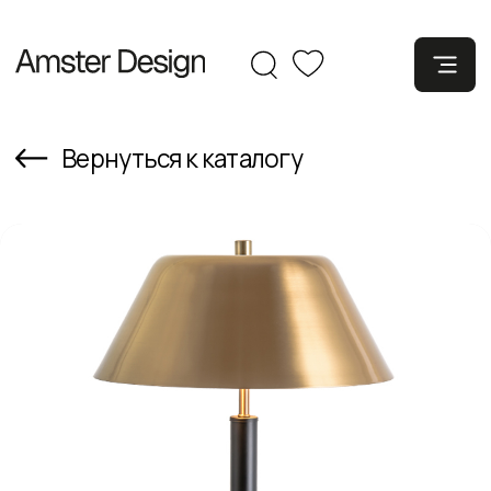
Вернуться к каталогу