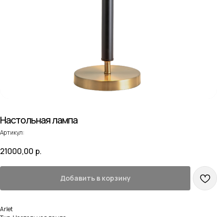
Настольная лампа
Артикул:
21000,00
р.
Добавить в корзину
Arlet