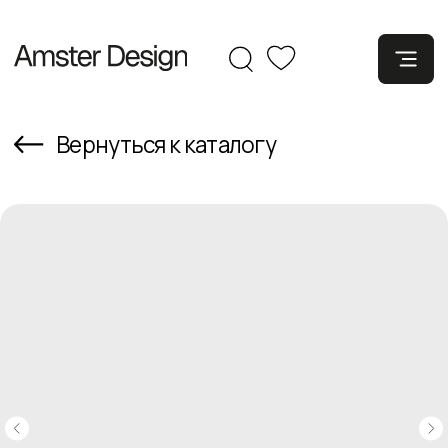
Вернуться к каталогу