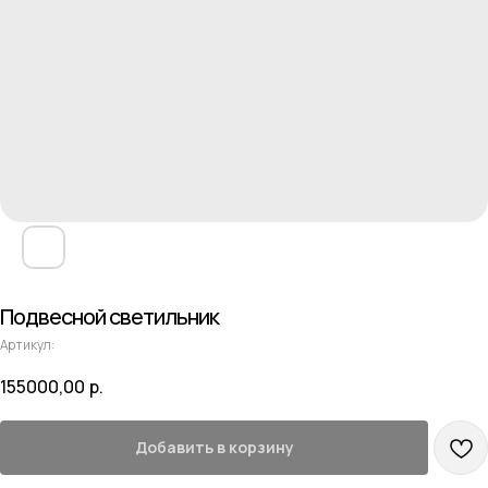
Подвесной светильник
Артикул:
155000,00
р.
Добавить в корзину